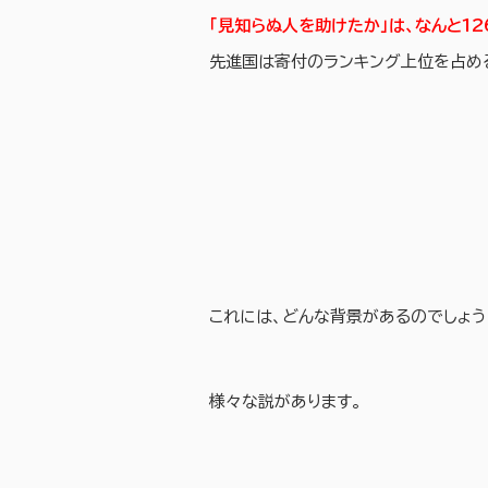
「見知らぬ人を助けたか」は、なんと12
先進国は寄付のランキング上位を占める
これには、どんな背景があるのでしょう
様々な説があります。