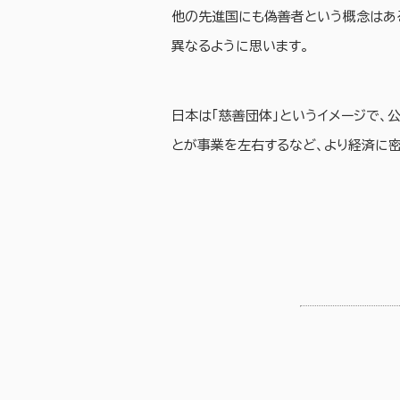
他の先進国にも偽善者という概念はあ
異なるように思います。
日本は「慈善団体」というイメージで、
とが事業を左右するなど、より経済に密