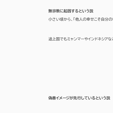
無宗教に起因するという説
小さい頃から、「他人の幸せこそ自分の
途上国でもミャンマーやインドネシアな
偽善イメージが先行しているという説