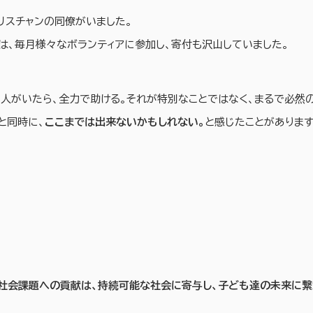
リスチャンの同僚がいました。
は、毎月様々なボランティアに参加し、寄付も沢山していました。
人がいたら、全力で助ける。それが特別なことではなく、まるで必然
と同時に、
ここまでは出来ないかもしれない。
と感じたことがあります
社会課題への貢献は、持続可能な社会に寄与し、子ども達の未来に繋