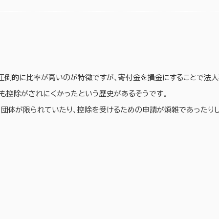
圧倒的に比率が高いのが特徴ですが、寄付金を損金にすることで法人
りも控除がされにくかったという歴史があるそうです。
・団体が限られていたり、控除を受けるための申請が煩雑であったり