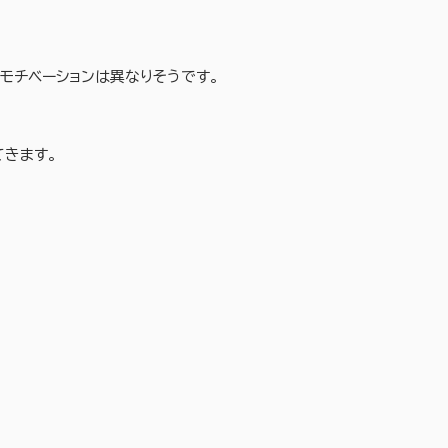
モチベーションは異なりそうです。
てきます。