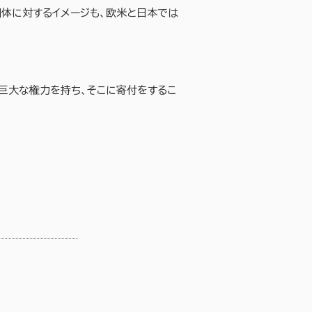
体に対するイメージも、欧米と日本では
、巨大な権力を持ち、そこに寄付をするこ