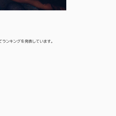
いてランキングを発表しています。