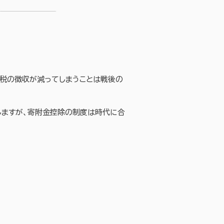
税の徴収が減ってしまうことは戦後の
しますが、寄附金控除の制度は時代に合