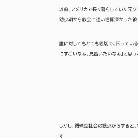
以前、アメリカで長く暮らしていた元ク
幼少期から教会に通い信仰深かった彼
誰に対してもとても親切で、困っている
にすごいなぁ、見習いたいなぁ」と思う
しかし、
循環型社会の観点からすると、
す。