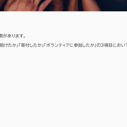
数があります。
を助けたか」「寄付したか」「ボランティアに参加したか」の3項目にお