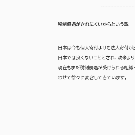
税制優遇がされにくいからという説
日本は今も個人寄付よりも法人寄付が
日本では良くないこととされ、欧米よ
現在もまだ税制優遇が受けられる組織
わせて徐々に変容してきています。