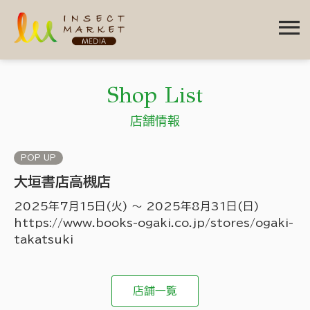
menu
Shop List
店舗情報
POP UP
大垣書店高槻店
2025年7月15日(火) 〜 2025年8月31日(日)
https://www.books-ogaki.co.jp/stores/ogaki-
takatsuki
店舗一覧