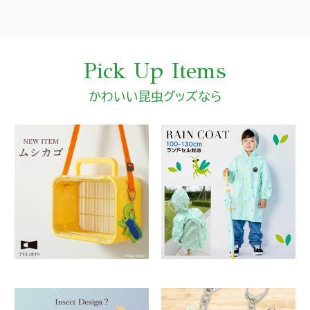
Pick Up Items
かわいい昆虫グッズなら