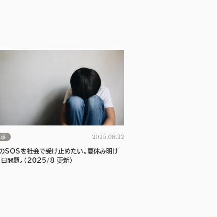
2025.08.22
記事
のSOSを社会で受け止めたい。夏休み明け
日問題。（2025/8 更新）