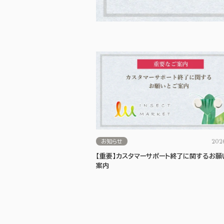
202
お知らせ
【重要】カスタマーサポート終了に関するお願
案内