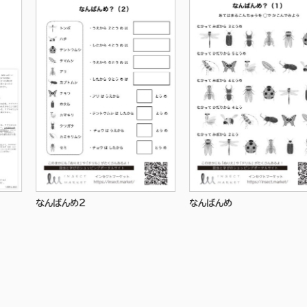
なんばんめ2
なんばんめ