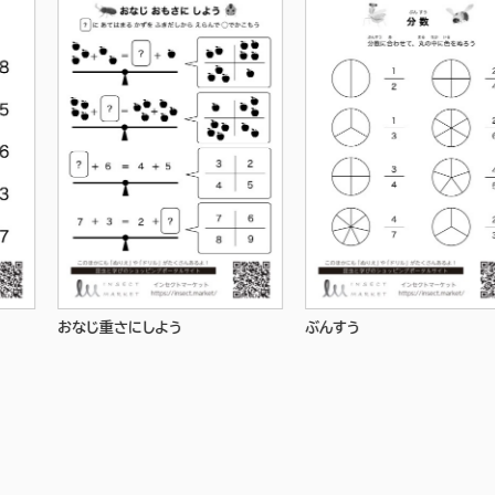
おなじ重さにしよう
ぶんすう