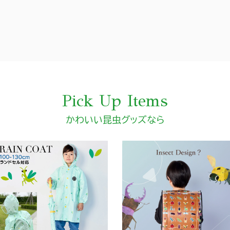
Pick Up Items
かわいい昆虫グッズなら