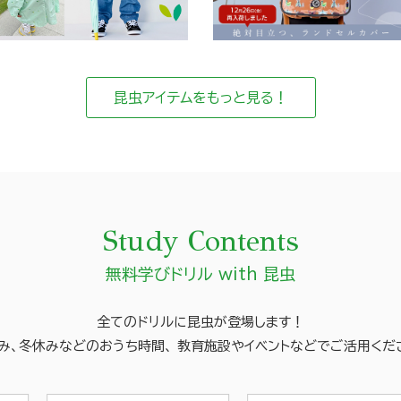
昆虫アイテムをもっと見る！
Study Contents
無料学びドリル with 昆虫
全てのドリルに昆虫が登場します！
み、冬休みなどのおうち時間、
教育施設やイベントなどでご活用くだ