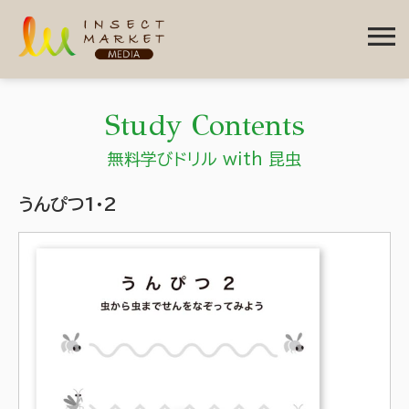
menu
Study Contents
無料学びドリル with 昆虫
うんぴつ1・2