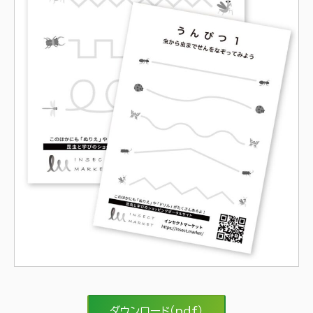
ダウンロード（pdf）