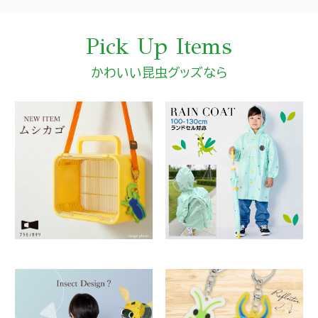
Pick Up Items
かわいい昆虫グッズなら