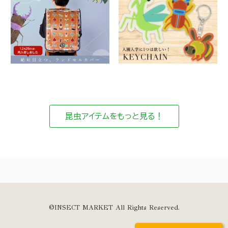
昆虫アイテムをもっと見る！
©INSECT MARKET All Rights Reserved.