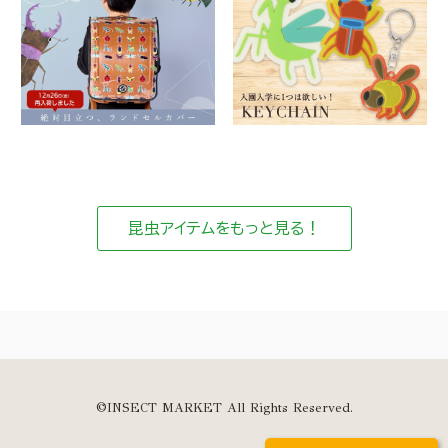
昆虫アイテムをもっと見る！
©INSECT MARKET All Rights Reserved.