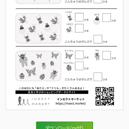
ダウンロード（pdf）