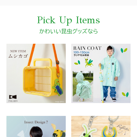
Pick Up Items
かわいい昆虫グッズなら