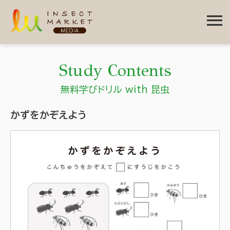
menu
Study Contents
無料学びドリル with 昆虫
かずをかぞえよう