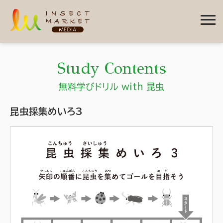
menu
Study Contents
無料学びドリル with 昆虫
昆虫採集めいろ3