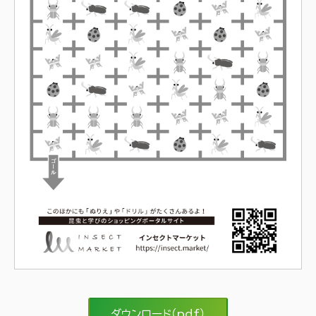
ダウンロード（pdf）