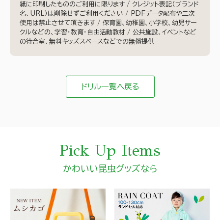
紙に印刷したもののご利用に限ります / クレジット表記（ブランド
名、URL）は削除せずご利用ください / PDFデータ配布や二次
使用は禁止させて頂きます / 保育園、幼稚園、小学校、幼児サー
クルなどの、学習・教育・自由活動教材 / 公共施設、イベントなど
の待合室、無料キッズスペースなどでの無償提供
ドリル一覧へ戻る
Pick Up Items
かわいい昆虫グッズなら