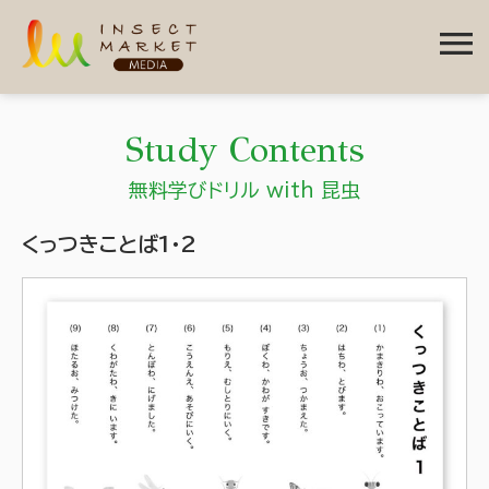
menu
Study Contents
無料学びドリル with 昆虫
くっつきことば1・2