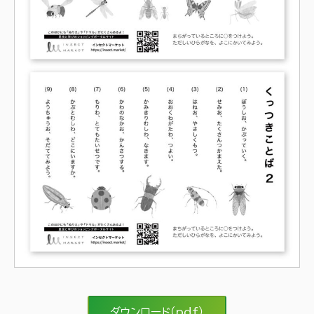
ダウンロード（pdf）