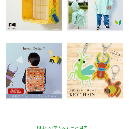
昆虫アイテムをもっと見る！