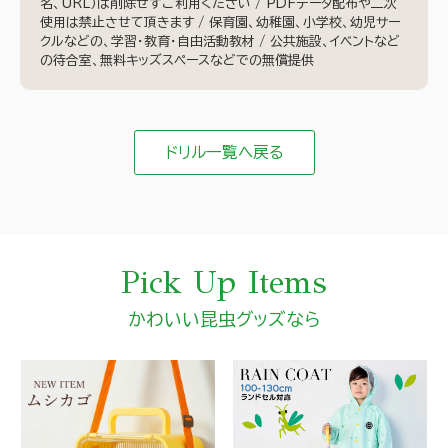
名、URL）は削除せずご利用ください / PDFデータ配布や二次
使用は禁止させて頂きます / 保育園、幼稚園、小学校、幼児サー
クルなどの、学習・教育・自由活動教材 / 公共施設、イベントなど
の待合室、無料キッズスペースなどでの無償提供
ドリル一覧へ戻る
Pick Up Items
かわいい昆虫グッズなら