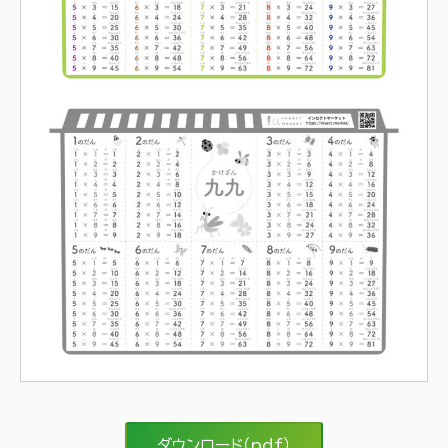
ダウンロード（pdf）