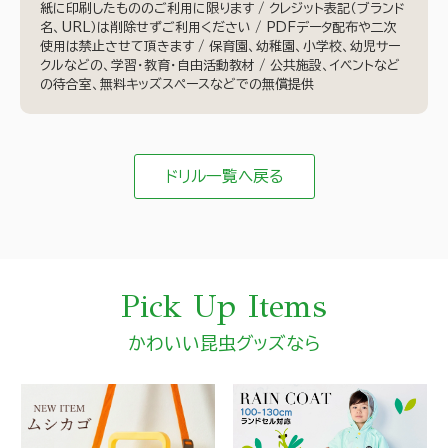
紙に印刷したもののご利用に限ります / クレジット表記（ブランド
名、URL）は削除せずご利用ください / PDFデータ配布や二次
使用は禁止させて頂きます / 保育園、幼稚園、小学校、幼児サー
クルなどの、学習・教育・自由活動教材 / 公共施設、イベントなど
の待合室、無料キッズスペースなどでの無償提供
ドリル一覧へ戻る
Pick Up Items
かわいい昆虫グッズなら