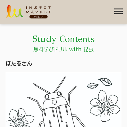
menu
Study Contents
無料学びドリル with 昆虫
ほたるさん