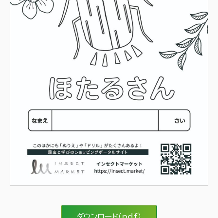
ダウンロード（pdf）