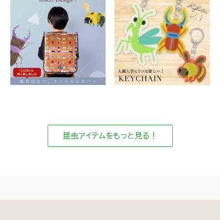
昆虫アイテムをもっと見る！