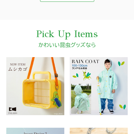
Pick Up Items
かわいい昆虫グッズなら