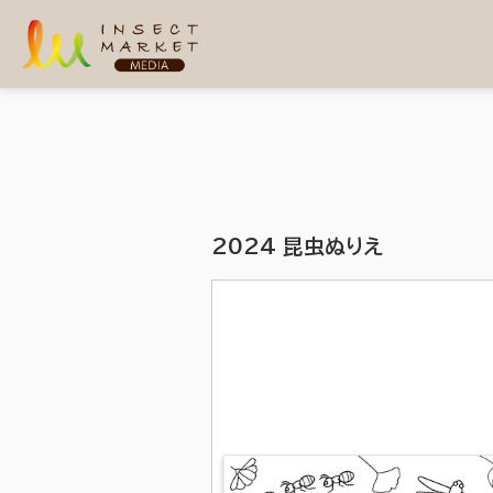
2024 昆虫ぬりえ