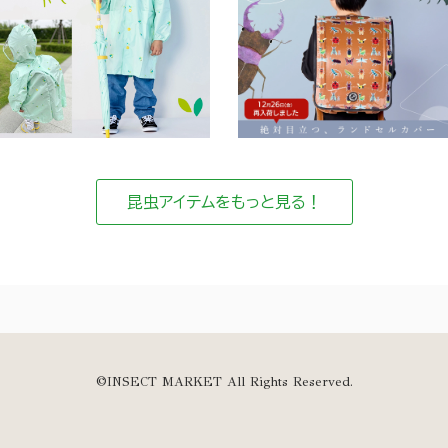
昆虫アイテムをもっと見る！
©INSECT MARKET All Rights Reserved.