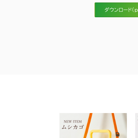
ダウンロード（p