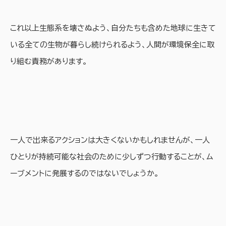
これ以上生態系を壊さぬよう、自分たちも含めた地球に生きて
いる全ての生物が暮らし続けられるよう、人間が環境保全に取
り組む責務があります。
一人で出来るアクションは大きくないかもしれませんが、一人
ひとりが持続可能な社会のために少しずつ行動することが、ム
ーブメントに発展するのではないでしょうか。