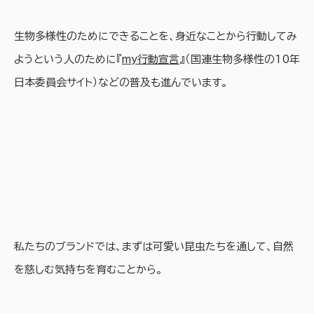
生物多様性のためにできることを、身近なことから行動してみ
ようという人のために『
my行動宣言
』（国連生物多様性の10年
日本委員会サイト）などの普及も進んでいます。
私たちのブランドでは、まずは可愛い昆虫たちを通して、自然
を慈しむ気持ちを育むことから。