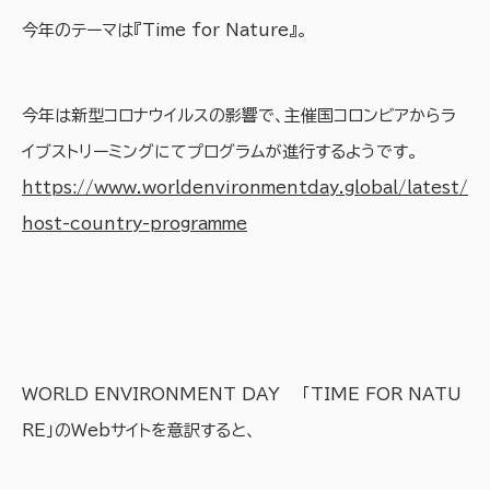
今年のテーマは『Time for Nature』。
今年は新型コロナウイルスの影響で、主催国コロンビアからラ
イブストリーミングにてプログラムが進行するようです。
https://www.worldenvironmentday.global/latest/
host-country-programme
WORLD ENVIRONMENT DAY 「TIME FOR NATU
RE」のWebサイトを意訳すると、