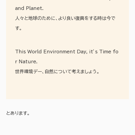
and Planet.
人々と地球のために、より良い復興をする時は今で
す。
This World Environment Day, it’s Time fo
r Nature.
世界環境デー、自然について考えましょう。
とあります。