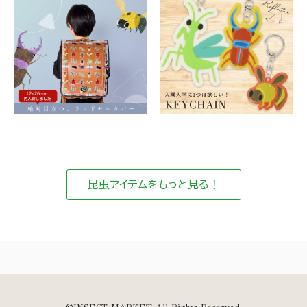
昆虫アイテムをもっと見る！