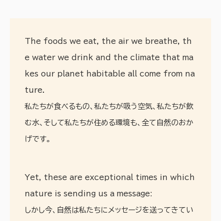
The foods we eat, the air we breathe, th
e water we drink and the climate that ma
kes our planet habitable all come from na
ture.
私たちが食べるもの、私たちが吸う空気、私たちが飲
む水、そして私たちが住める環境も、全て自然のおか
げです。
Yet, these are exceptional times in which
nature is sending us a message:
しかし今、自然は私たちにメッセージを送ってきてい