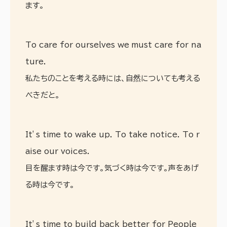
ます。
To care for ourselves we must care for na
ture.
私たちのことを考える時には、自然についても考える
べきだと。
It’s time to wake up. To take notice. To r
aise our voices.
目を醒ます時は今です。気づく時は今です。声をあげ
る時は今です。
It’s time to build back better for People