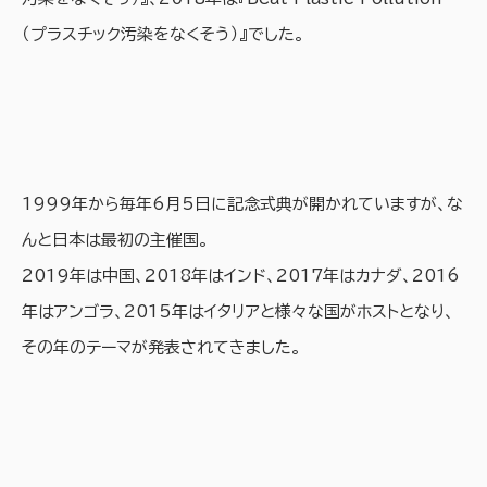
（プラスチック汚染をなくそう）』でした。
1999年から毎年6月5日に記念式典が開かれていますが、な
んと日本は最初の主催国。
2019年は中国、2018年はインド、2017年はカナダ、2016
年はアンゴラ、2015年はイタリアと様々な国がホストとなり、
その年のテーマが発表されてきました。