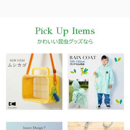
Pick Up Items
かわいい昆虫グッズなら