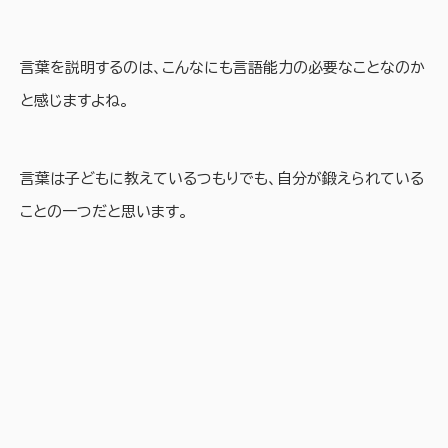
言葉を説明するのは、こんなにも言語能力の必要なことなのか
と感じますよね。
言葉は子どもに教えているつもりでも、自分が鍛えられている
ことの一つだと思います。