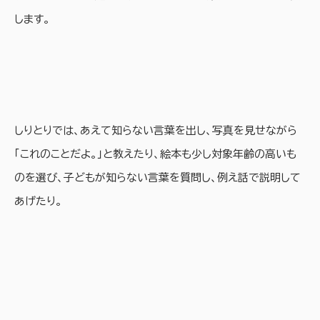
します。
しりとりでは、あえて知らない言葉を出し、写真を見せながら
「これのことだよ。」と教えたり、絵本も少し対象年齢の高いも
のを選び、子どもが知らない言葉を質問し、例え話で説明して
あげたり。