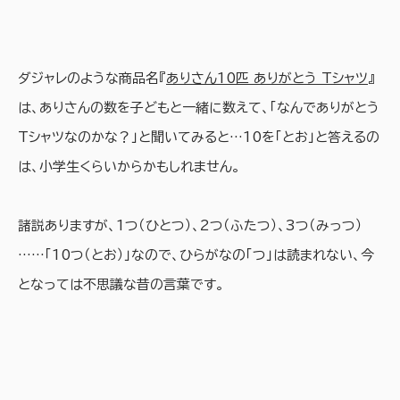
ダジャレのような商品名『
ありさん10匹 ありがとう Tシャツ
』
は、ありさんの数を子どもと一緒に数えて、「なんでありがとう
Tシャツなのかな？」と聞いてみると…10を「とお」と答えるの
は、小学生くらいからかもしれません。
諸説ありますが、1つ（ひとつ）、2つ（ふたつ）、3つ（みっつ）
……「10つ（とお）」なので、ひらがなの「つ」は読まれない、今
となっては不思議な昔の言葉です。