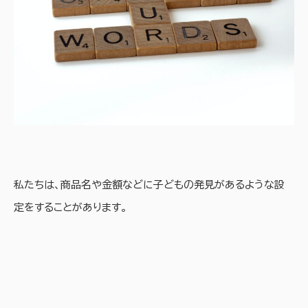
私たちは、商品名や金額などに子どもの発見があるような設
定をすることがあります。