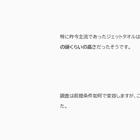
特に昨今主流であったジェットタオルは
の頭くらいの高さ
だったそうです。
調査は前提条件如何で変容しますが、こ
た。