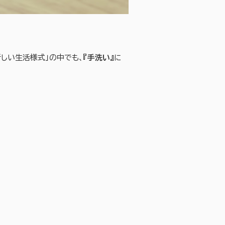
しい生活様式」の中でも、
『手洗い』
に