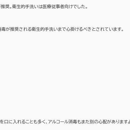
が推奨。衛生的手洗いは医療従事者向けでした。
ル消毒が推奨される衛生的手洗いまで心掛けるべきとされています。
を口に入れることも多く、アルコール消毒もまた別の心配があります