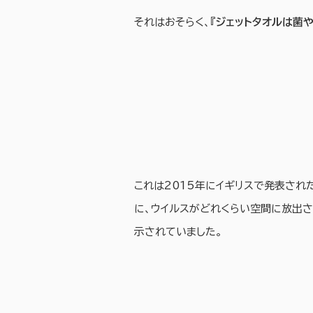
それはおそらく、『
ジェットタオルは菌
これは2015年にイギリスで発表され
に、ウイルスがどれくらい空間に放出さ
示されていました。