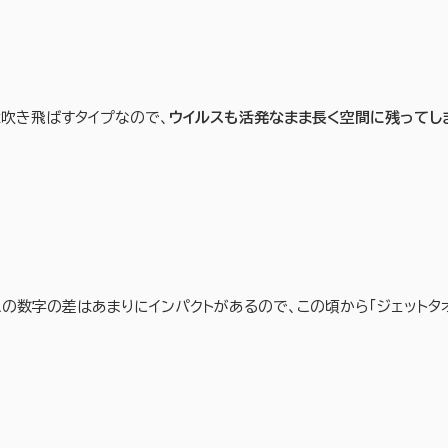
吹き飛ばすタイプなので、
ウイルスも活発なまま長く空間に残ってし
の数字の差はあまりにインパクトがあるので、この頃から「ジェットタ