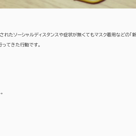
されたソーシャルディスタンスや症状が無くてもマスク着用などの「新
行ってきた行動です。
。