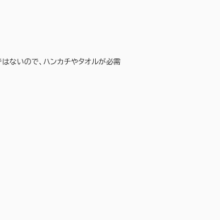
ではないので、ハンカチやタオルが必需