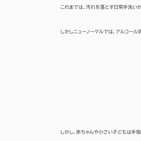
これまでは、汚れを落とす日常手洗い
しかしニューノーマルでは、アルコー
しかし、赤ちゃんや小さい子どもは手指