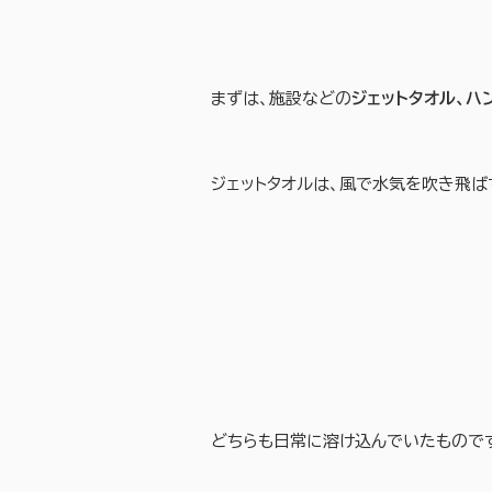
まずは、施設などの
ジェットタオル、ハ
ジェットタオルは、風で水気を吹き飛ば
どちらも日常に溶け込んでいたものです