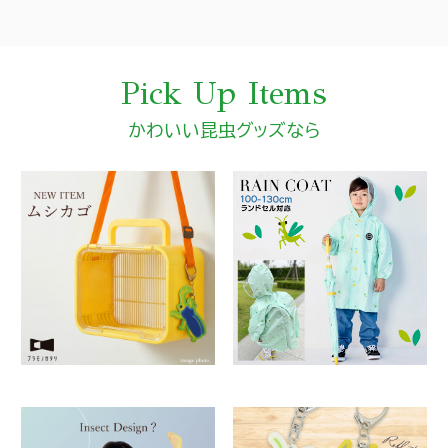
Pick Up Items
かわいい昆虫グッズなら