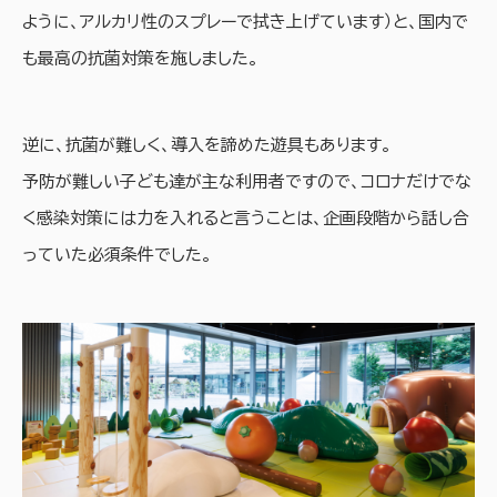
ように、アルカリ性のスプレーで拭き上げています）と、国内で
も最高の抗菌対策を施しました。
逆に、抗菌が難しく、導入を諦めた遊具もあります。
予防が難しい子ども達が主な利用者ですので、コロナだけでな
く感染対策には力を入れると言うことは、企画段階から話し合
っていた必須条件でした。