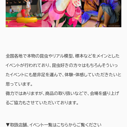
全国各地で本物の昆虫やリアル模型、標本などをメインとした
イベントが行われており、昆虫好きの方々はもちろんそういっ
たイベントにも是非足を運んで、体験・体感していただきたいと
思っています。
微力ではありますが、商品の取り扱いなどで、会場を盛り上げ
るご協力もさせていただいております。
▼取扱店舗、イベント一覧はこちらからご覧ください