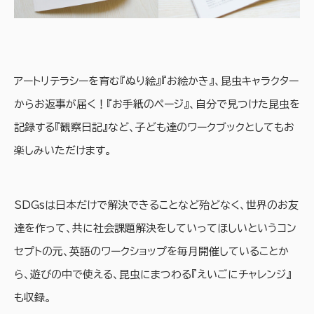
アートリテラシーを育む『ぬり絵』『お絵かき』、昆虫キャラクター
からお返事が届く！『お手紙のページ』、自分で見つけた昆虫を
記録する『観察日記』など、子ども達のワークブックとしてもお
楽しみいただけます。
SDGsは日本だけで解決できることなど殆どなく、世界のお友
達を作って、共に社会課題解決をしていってほしいというコン
セプトの元、英語のワークショップを毎月開催していることか
ら、遊びの中で使える、昆虫にまつわる『えいごにチャレンジ』
も収録。