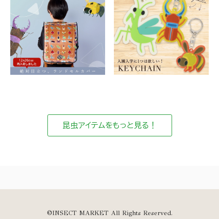
昆虫アイテムをもっと見る！
©INSECT MARKET All Rights Reserved.