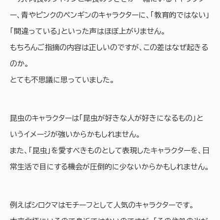
ー、青やピンクのペンギンのキャラクターに、「教育的ではない」
「間違っている」といった声はほぼ上がりません。
もちろんご指摘の内容は正しいのですが、この差はなぜ起きる
のか。
とても不思議に思っていました。
昆虫のキャラクターは「昆虫が好きな人が好きになるもの」と
いうイメージが強いからかもしれません。
また、「昆虫」を愛すべきものとして表現したキャラクターを、日
常生活で目にする機会が圧倒的に少ないからかもしれません。
例えばシロクマはモチーフとして人気のキャラクターです。