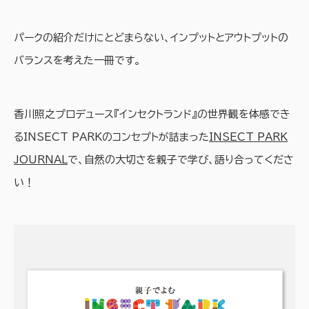
パークの紹介だけにとどまらない、インプットとアウトプットの
バランスを考えた一冊です。
香川照之プロデュース『インセクトランド』の世界観を体感でき
るINSECT PARKのコンセプトが詰まった
INSECT PARK
JOURNAL
で、自然の大切さを親子で学び、語り合ってくださ
い！