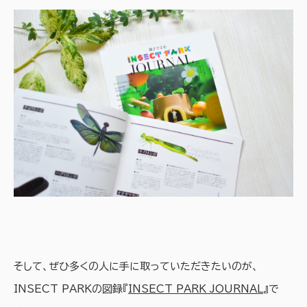
そして、ぜひ多くの人に手に取っていただきたいのが、
INSECT PARKの図録『
INSECT PARK JOURNAL
』で