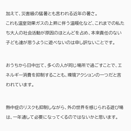
加えて、災害級の猛暑とも言われる近年の暑さ。
これも温室効果ガスの上昇に伴う温暖化など、これまでの私た
ち大人の社会活動が原因のほとんどを占め、本来責任のない
子ども達が思うように遊べないのは申し訳ないことです。
おうちから日中出て、多くの人が同じ場所で過ごすことで、エ
ネルギー消費を抑制することも、環境アクションの一つだと言
われています。
熱中症のリスクも抑制しながら、外の世界を感じられる遊び場
は、一年通して必要になってくるのではないかと思います。