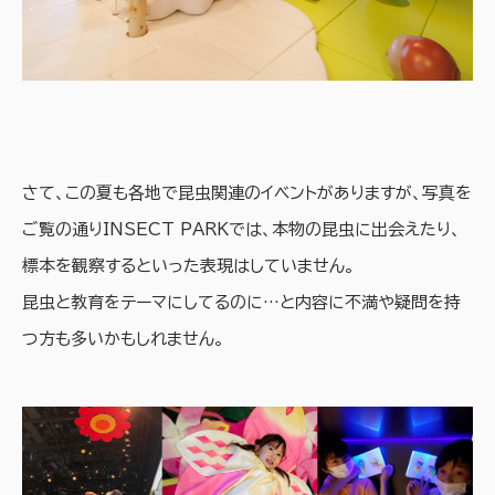
さて、この夏も各地で昆虫関連のイベントがありますが、写真を
ご覧の通りINSECT PARKでは、本物の昆虫に出会えたり、
標本を観察するといった表現はしていません。
昆虫と教育をテーマにしてるのに…と内容に不満や疑問を持
つ方も多いかもしれません。