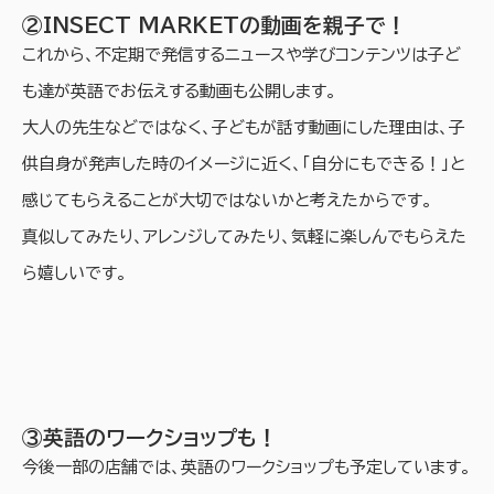
②INSECT MARKETの動画を親子で！
これから、不定期で発信するニュースや学びコンテンツは子ど
も達が英語でお伝えする動画も公開します。
大人の先生などではなく、子どもが話す動画にした理由は、子
供自身が発声した時のイメージに近く、「自分にもできる！」と
感じてもらえることが大切ではないかと考えたからです。
真似してみたり、アレンジしてみたり、気軽に楽しんでもらえた
ら嬉しいです。
③英語のワークショップも！
今後一部の店舗では、英語のワークショップも予定しています。