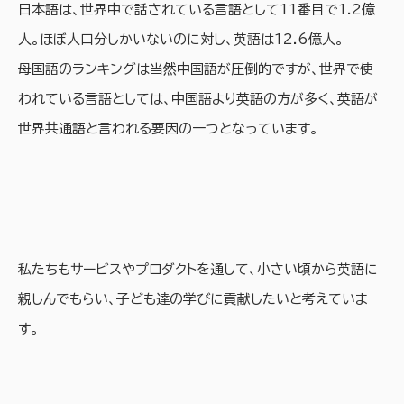
日本語は、世界中で話されている言語として11番目で1.2億
人。ほぼ人口分しかいないのに対し、英語は12.6億人。
母国語のランキングは当然中国語が圧倒的ですが、世界で使
われている言語としては、中国語より英語の方が多く、英語が
世界共通語と言われる要因の一つとなっています。
私たちもサービスやプロダクトを通して、小さい頃から英語に
親しんでもらい、子ども達の学びに貢献したいと考えていま
す。