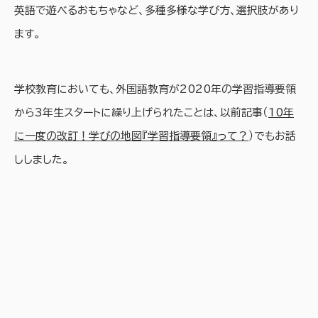
英語で遊べるおもちゃなど、多種多様な学び方、選択肢があり
ます。
学校教育においても、外国語教育が2020年の学習指導要領
から3年生スタートに繰り上げられたことは、以前記事（
10年
に一度の改訂！学びの地図『学習指導要領』って？
）でもお話
ししました。