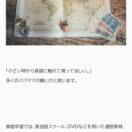
「小さい時から英語に触れて育ってほしい。」
多くのパパママの願いだと思います。
家庭学習では、英会話スクール、DVDなどを用いた通信教育、