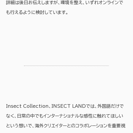
詳細は後日お伝えしますが、環境を整え、いずれオンラインで
も行えるように検討しています。
Insect Collection、INSECT LANDでは、外国語だけで
なく、日常の中でもインターナショナルな感性に触れてほしい
という想いで、海外クリエイターとのコラボレーションを重要視