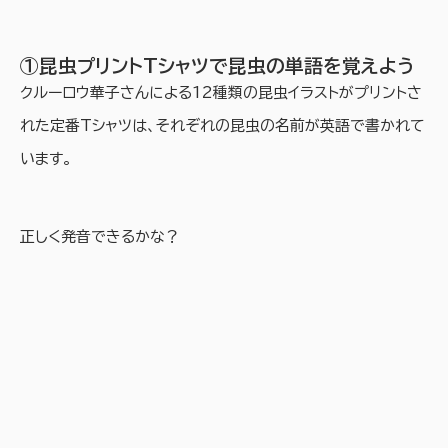
①昆虫プリントTシャツで昆虫の単語を覚えよう
クルーロウ華子さんによる12種類の昆虫イラストがプリントさ
れた定番Tシャツは、それぞれの昆虫の名前が英語で書かれて
います。
正しく発音できるかな？