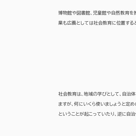
博物館や図書館、児童館や自然教育を
業も広義としては社会教育に位置する
社会教育は、地域の学びとして、自治
ますが、何にいくら使いましょうと定
ということが起こっていたり、逆に自