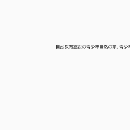
自然教育施設の青少年自然の家、青少