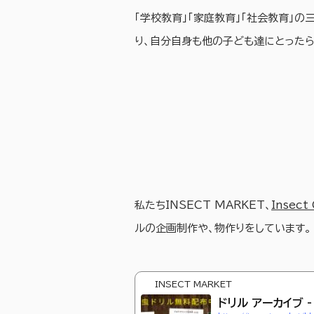
「学校教育」「家庭教育」「社会教育」の
り、自分自身も他の子ども達にとった
私たちINSECT MARKET、
Insect 
ルの企画制作や、物作りをしています。
INSECT MARKET
ドリル アーカイブ -