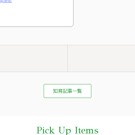
g/drill/
知育記事一覧
Pick Up Items