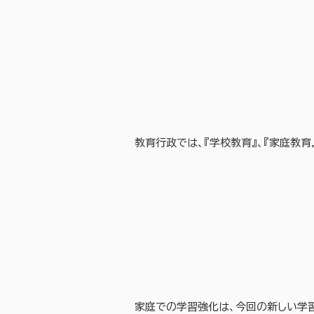
教育行政では、『学校教育』、『家庭教
家庭での学習強化は、今回の新しい学