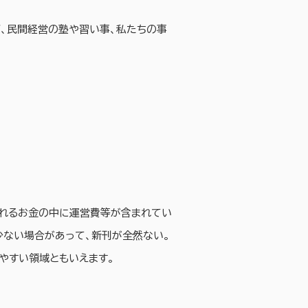
、民間経営の塾や習い事、私たちの事
されるお金の中に運営費等が含まれてい
少ない場合があって、新刊が全然ない。
やすい領域ともいえます。