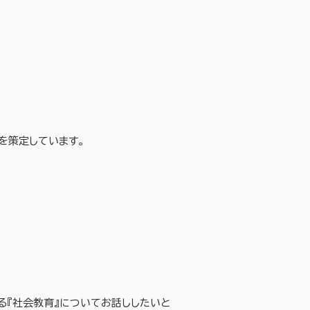
策を策定しています。
る『社会教育』についてお話ししたいと