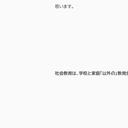
思います。
社会教育は、学校と家庭「以外の」教育