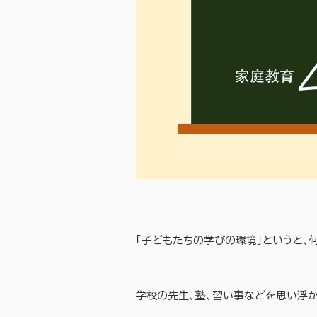
「子どもたちの学びの環境」というと、
学校の先生、塾、習い事などを思い浮