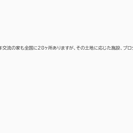
年交流の家も全国に28ヶ所ありますが、その土地に応じた施設、プロ