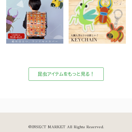
昆虫アイテムをもっと見る！
©INSECT MARKET All Rights Reserved.