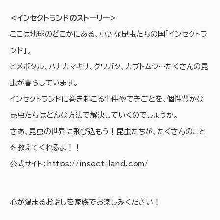
＜インセクトランドのストーリー＞
ここは地球のどこかにある、小さな昆虫たちの国「インセクトラ
ンド」。
ヒメボタル、ハナカマキリ、クワガタ、カブトムシ…たくさんの昆
虫が暮らしています。
インセクトランドに巻き起こる事件やできごとを、個性豊かな
昆虫たちはどんな方法で解決していくのでしょうか。
さあ、昆虫の世界に飛び込もう！昆虫たちが、たくさんのこと
を教えてくれるよ！！
公式サイト：
https://insect-land.com/
心が温まるお話しを家族でお楽しみください！