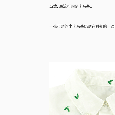
当然，最流行的是卡马基。
一张可爱的小卡马基昆绣在衬衫的一边