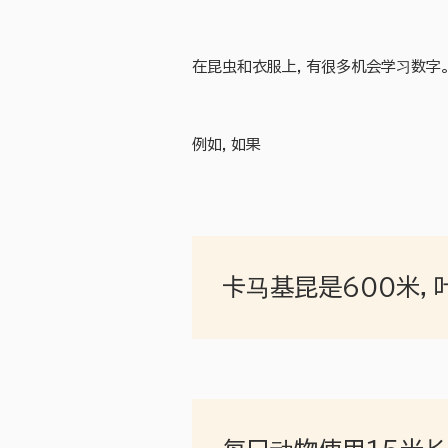
在昆虫和衣服上，有很多机会学习数字
例如，如果
卡马基昆是600米，