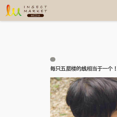
每只五层楼的线相当于一个！